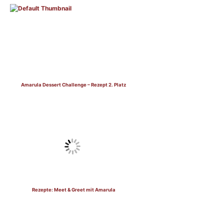
Amarula Dessert Challenge – Rezept 2. Platz
Rezepte: Meet & Greet mit Amarula