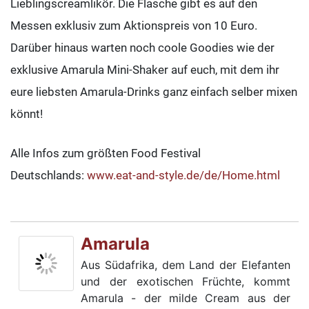
Lieblingscreamlikör. Die Flasche gibt es auf den
Messen exklusiv zum Aktionspreis von 10 Euro.
Darüber hinaus warten noch coole Goodies wie der
exklusive Amarula Mini-Shaker auf euch, mit dem ihr
eure liebsten Amarula-Drinks ganz einfach selber mixen
könnt!
Alle Infos zum größten Food Festival
Deutschlands:
www.eat-and-style.de/de/Home.html
Amarula
Aus Südafrika, dem Land der Elefanten
und der exotischen Früchte, kommt
Amarula - der milde Cream aus der