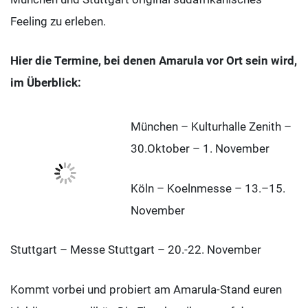
Feeling zu erleben.
Hier die Termine, bei denen Amarula vor Ort sein wird,
im Überblick:
München – Kulturhalle Zenith –
30.Oktober – 1. November
Köln – Koelnmesse – 13.–15.
November
Stuttgart – Messe Stuttgart – 20.-22. November
Kommt vorbei und probiert am Amarula-Stand euren