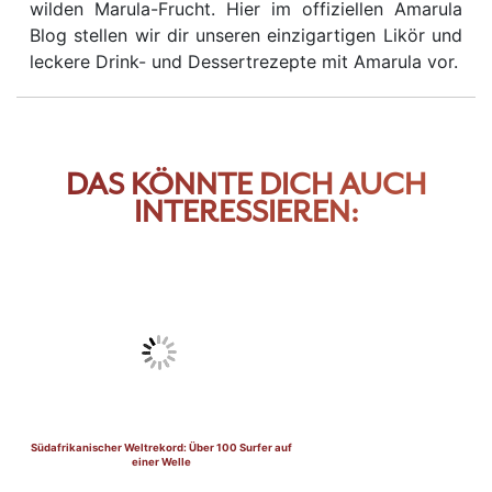
wilden Marula-Frucht. Hier im offiziellen Amarula
Blog stellen wir dir unseren einzigartigen Likör und
leckere Drink- und Dessertrezepte mit Amarula vor.
DAS KÖNNTE DICH AUCH
INTERESSIEREN:
Südafrikanischer Weltrekord: Über 100 Surfer auf
einer Welle