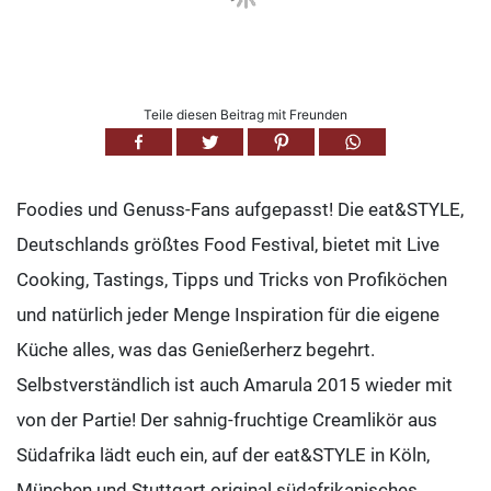
Teile diesen Beitrag mit Freunden
Foodies und Genuss-Fans aufgepasst! Die eat&STYLE,
Deutschlands größtes Food Festival, bietet mit Live
Cooking, Tastings, Tipps und Tricks von Profiköchen
und natürlich jeder Menge Inspiration für die eigene
Küche alles, was das Genießerherz begehrt.
Selbstverständlich ist auch Amarula 2015 wieder mit
von der Partie! Der sahnig-fruchtige Creamlikör aus
Südafrika lädt euch ein, auf der eat&STYLE in Köln,
München und Stuttgart original südafrikanisches