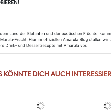
BIEREN!
 dem Land der Elefanten und der exotischen Früchte, kom
Marula-Frucht. Hier im offiziellen Amarula Blog stellen wir 
ere Drink- und Dessertrezepte mit Amarula vor.
S KÖNNTE DICH AUCH INTERESSIER