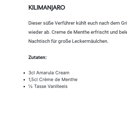
KILIMANJARO
Dieser süße Verführer kühlt euch nach dem Gri
wieder ab. Creme de Menthe erfrischt und bel
Nachtisch für große Leckermäulchen.
Zutaten:
3cl Amarula Cream
1,5cl Crème de Menthe
½ Tasse Vanilleeis