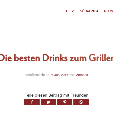
HOME
SÜDAFRIKA
FREU
Die besten Drinks zum Grille
Veröffentlicht am
9. Juni 2015
|
von
Amarula
Teile diesen Beitrag mit Freunden