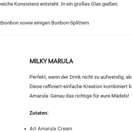
weiche Konsistenz entsteht. In ein großes Glas gießen.
zbonbon sowie einigen Bonbon-Splittern
MILKY MARULA
Perfekt, wenn der Drink nicht zu aufwendig, abe
Diese raffiniert-einfache Kreation kombiniert
Amarula. Genau das richtige für eure Mädels!
Zutaten:
4cl Amarula Cream