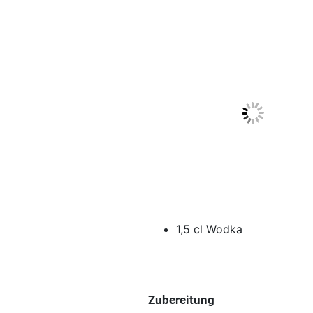
1,5 cl Wodka
Zubereitung