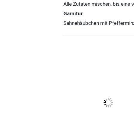
Alle Zutaten mischen, bis eine 
Garnitur
Sahnehäubchen mit Pfeffermin