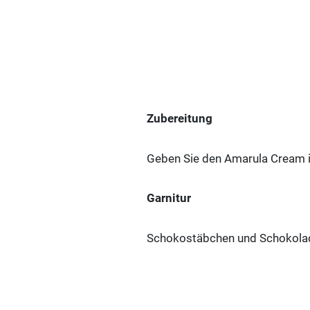
Zubereitung
Geben Sie den Amarula Cream i
Garnitur
Schokostäbchen und Schokolad