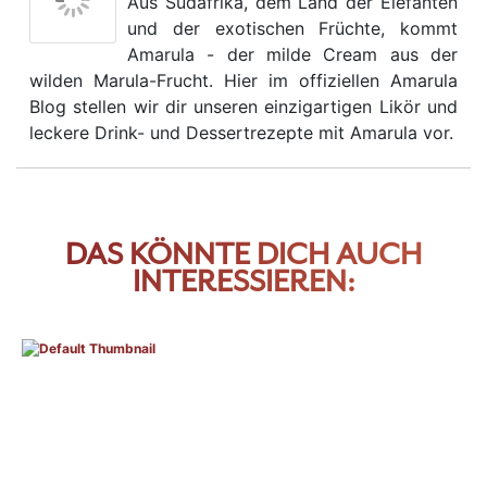
Aus Südafrika, dem Land der Elefanten
und der exotischen Früchte, kommt
Amarula - der milde Cream aus der
wilden Marula-Frucht. Hier im offiziellen Amarula
Blog stellen wir dir unseren einzigartigen Likör und
leckere Drink- und Dessertrezepte mit Amarula vor.
DAS KÖNNTE DICH AUCH
INTERESSIEREN: