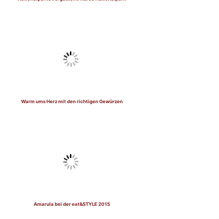
Warm ums Herz mit den richtigen Gewürzen
Amarula bei der eat&STYLE 2015