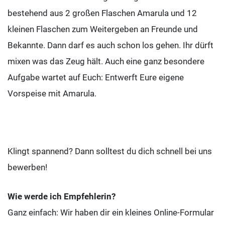
bestehend aus 2 großen Flaschen Amarula und 12
kleinen Flaschen zum Weitergeben an Freunde und
Bekannte. Dann darf es auch schon los gehen. Ihr dürft
mixen was das Zeug hält. Auch eine ganz besondere
Aufgabe wartet auf Euch: Entwerft Eure eigene
Vorspeise mit Amarula.
Klingt spannend? Dann solltest du dich schnell bei uns
bewerben!
Wie werde ich Empfehlerin?
Ganz einfach: Wir haben dir ein kleines Online-Formular