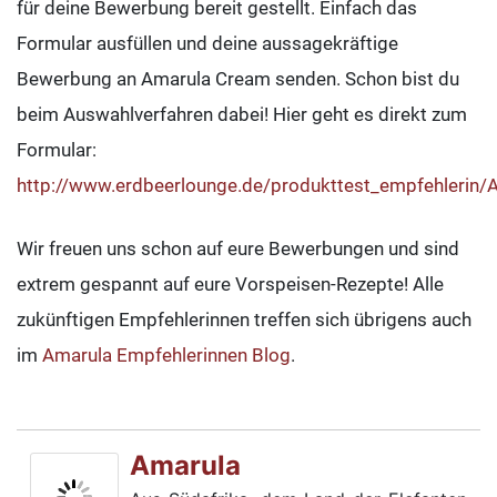
für deine Bewerbung bereit gestellt. Einfach das
Formular ausfüllen und deine aussagekräftige
Bewerbung an Amarula Cream senden. Schon bist du
beim Auswahlverfahren dabei! Hier geht es direkt zum
Formular:
http://www.erdbeerlounge.de/produkttest_empfehlerin
Wir freuen uns schon auf eure Bewerbungen und sind
extrem gespannt auf eure Vorspeisen-Rezepte! Alle
zukünftigen Empfehlerinnen treffen sich übrigens auch
im
Amarula Empfehlerinnen Blog
.
Amarula