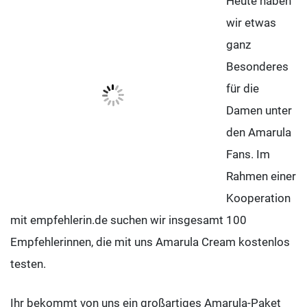
Heute haben
wir etwas
ganz
Besonderes
für die
Damen unter
den Amarula
Fans. Im
Rahmen einer
Kooperation
mit empfehlerin.de suchen wir insgesamt 100
Empfehlerinnen, die mit uns Amarula Cream kostenlos
testen.
Ihr bekommt von uns ein großartiges Amarula-Paket