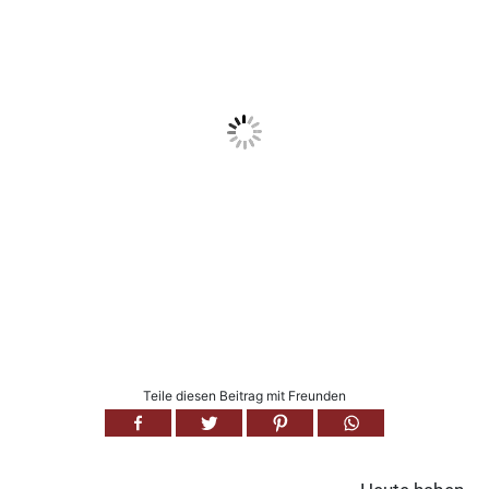
Teile diesen Beitrag mit Freunden