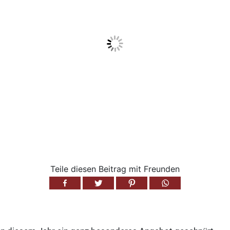
Teile diesen Beitrag mit Freunden