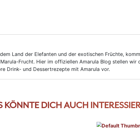
 dem Land der Elefanten und der exotischen Früchte, kom
Marula-Frucht. Hier im offiziellen Amarula Blog stellen wir 
ere Drink- und Dessertrezepte mit Amarula vor.
S KÖNNTE DICH AUCH INTERESSIER