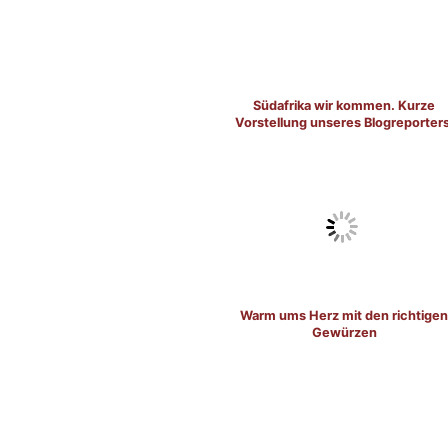
Südafrika wir kommen. Kurze
Vorstellung unseres Blogreporters
Warm ums Herz mit den richtigen
Gewürzen