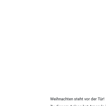
Weihnachten steht vor der Tür!