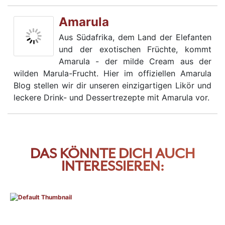
Amarula
Aus Südafrika, dem Land der Elefanten
und der exotischen Früchte, kommt
Amarula - der milde Cream aus der
wilden Marula-Frucht. Hier im offiziellen Amarula
Blog stellen wir dir unseren einzigartigen Likör und
leckere Drink- und Dessertrezepte mit Amarula vor.
DAS KÖNNTE DICH AUCH
INTERESSIEREN: