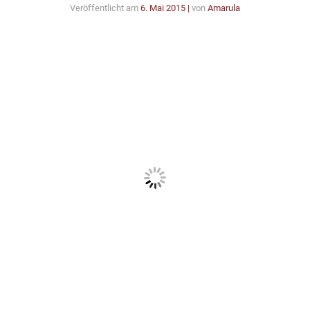
Veröffentlicht am
6. Mai 2015
|
von
Amarula