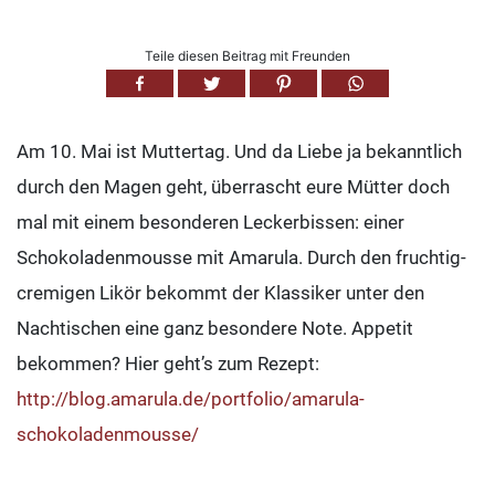
Teile diesen Beitrag mit Freunden
Am 10. Mai ist Muttertag. Und da Liebe ja bekanntlich
durch den Magen geht, überrascht eure Mütter doch
mal mit einem besonderen Leckerbissen: einer
Schokoladenmousse mit Amarula. Durch den fruchtig-
cremigen Likör bekommt der Klassiker unter den
Nachtischen eine ganz besondere Note. Appetit
bekommen? Hier geht’s zum Rezept:
http://blog.amarula.de/portfolio/amarula-
schokoladenmousse/