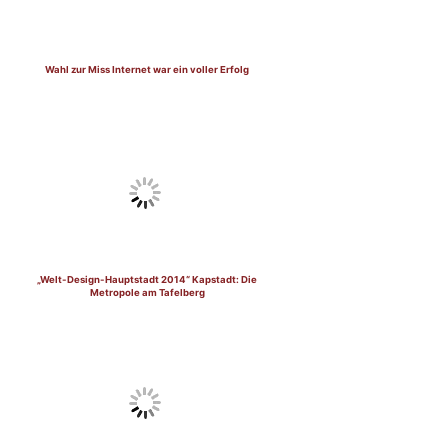
Wahl zur Miss Internet war ein voller Erfolg
„Welt-Design-Hauptstadt 2014“ Kapstadt: Die
Metropole am Tafelberg