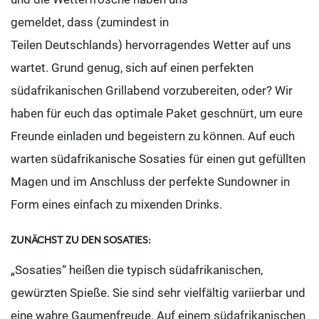
gemeldet, dass (zumindest in
Teilen Deutschlands) hervorragendes Wetter auf uns
wartet. Grund genug, sich auf einen perfekten
südafrikanischen Grillabend vorzubereiten, oder? Wir
haben für euch das optimale Paket geschnürt, um eure
Freunde einladen und begeistern zu können. Auf euch
warten südafrikanische Sosaties für einen gut gefüllten
Magen und im Anschluss der perfekte Sundowner in
Form eines einfach zu mixenden Drinks.
ZUNÄCHST ZU DEN SOSATIES:
„Sosaties“ heißen die typisch südafrikanischen,
gewürzten Spieße. Sie sind sehr vielfältig variierbar und
eine wahre Gaumenfreude. Auf einem südafrikanischen