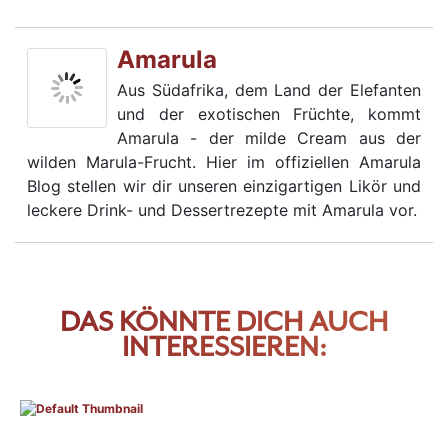
Amarula
Aus Südafrika, dem Land der Elefanten
und der exotischen Früchte, kommt
Amarula - der milde Cream aus der
wilden Marula-Frucht. Hier im offiziellen Amarula
Blog stellen wir dir unseren einzigartigen Likör und
leckere Drink- und Dessertrezepte mit Amarula vor.
DAS KÖNNTE DICH AUCH
INTERESSIEREN: