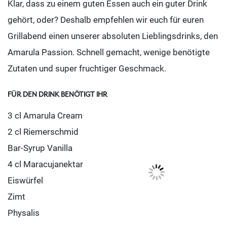
Klar, dass zu einem guten Essen auch ein guter Drink
gehört, oder? Deshalb empfehlen wir euch für euren
Grillabend einen unserer absoluten Lieblingsdrinks, den
Amarula Passion. Schnell gemacht, wenige benötigte
Zutaten und super fruchtiger Geschmack.
FÜR DEN DRINK BENÖTIGT IHR
3 cl Amarula Cream
2 cl Riemerschmid
Bar-Syrup Vanilla
4 cl Maracujanektar
Eiswürfel
Zimt
Physalis