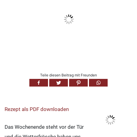
Teile diesen Beitrag mit Freunden
Rezept als PDF downloaden
Das Wochenende steht vor der Tür
und die Wetterfrösche haben uns