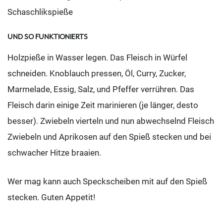
Schaschlikspieße
UND SO FUNKTIONIERTS
Holzpieße in Wasser legen. Das Fleisch in Würfel
schneiden. Knoblauch pressen, Öl, Curry, Zucker,
Marmelade, Essig, Salz, und Pfeffer verrühren. Das
Fleisch darin einige Zeit marinieren (je länger, desto
besser). Zwiebeln vierteln und nun abwechselnd Fleisch
Zwiebeln und Aprikosen auf den Spieß stecken und bei
schwacher Hitze braaien.
Wer mag kann auch Speckscheiben mit auf den Spieß
stecken. Guten Appetit!