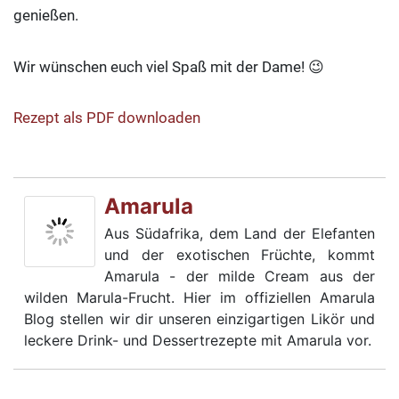
genießen.
Wir wünschen euch viel Spaß mit der Dame! 😉
Rezept als PDF downloaden
Amarula
Aus Südafrika, dem Land der Elefanten
und der exotischen Früchte, kommt
Amarula - der milde Cream aus der
wilden Marula-Frucht. Hier im offiziellen Amarula
Blog stellen wir dir unseren einzigartigen Likör und
leckere Drink- und Dessertrezepte mit Amarula vor.