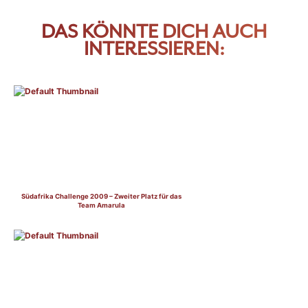
DAS KÖNNTE DICH AUCH
INTERESSIEREN:
Südafrika Challenge 2009 – Zweiter Platz für das
Team Amarula