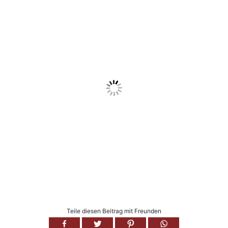
Teile diesen Beitrag mit Freunden