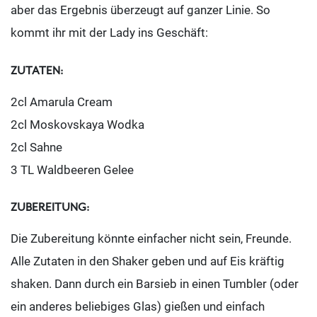
aber das Ergebnis überzeugt auf ganzer Linie. So
kommt ihr mit der Lady ins Geschäft:
ZUTATEN:
2cl Amarula Cream
2cl Moskovskaya Wodka
2cl Sahne
3 TL Waldbeeren Gelee
ZUBEREITUNG:
Die Zubereitung könnte einfacher nicht sein, Freunde.
Alle Zutaten in den Shaker geben und auf Eis kräftig
shaken. Dann durch ein Barsieb in einen Tumbler (oder
ein anderes beliebiges Glas) gießen und einfach