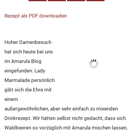
Rezept als PDF downloaden
Hoher Damenbesuch
hat sich heute bei uns
im Amarula Blog
eingefunden. Lady
Marmalade persönlich
gibt sich die Ehre mit
einem
außergewöhnlichen, aber sehr einfach zu mixenden
Drinkrezept. Wir hätten selbst nicht gedacht, dass sich
Waldbeeren so vorzüglich mit Amarula mischen lassen,