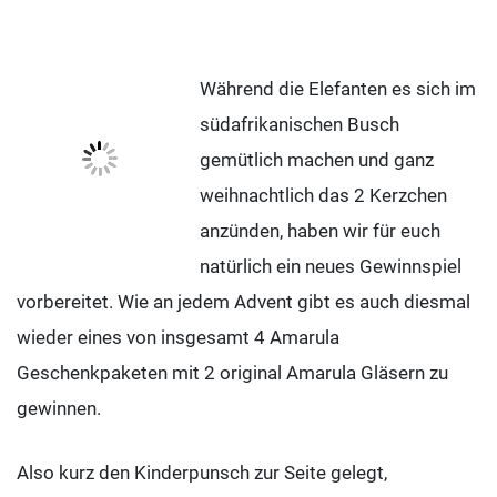
Während die Elefanten es sich im
südafrikanischen Busch
gemütlich machen und ganz
weihnachtlich das 2 Kerzchen
anzünden, haben wir für euch
natürlich ein neues Gewinnspiel
vorbereitet. Wie an jedem Advent gibt es auch diesmal
wieder eines von insgesamt 4 Amarula
Geschenkpaketen mit 2 original Amarula Gläsern zu
gewinnen.
Also kurz den Kinderpunsch zur Seite gelegt,