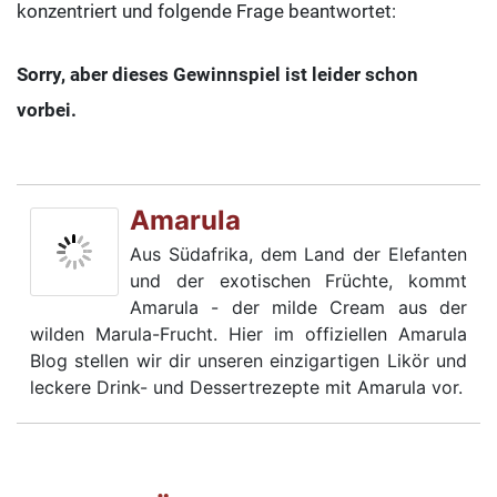
konzentriert und folgende Frage beantwortet:
Sorry, aber dieses Gewinnspiel ist leider schon
vorbei.
Amarula
Aus Südafrika, dem Land der Elefanten
und der exotischen Früchte, kommt
Amarula - der milde Cream aus der
wilden Marula-Frucht. Hier im offiziellen Amarula
Blog stellen wir dir unseren einzigartigen Likör und
leckere Drink- und Dessertrezepte mit Amarula vor.