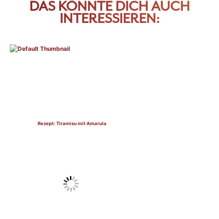
DAS KÖNNTE DICH AUCH
INTERESSIEREN:
Rezept: Tiramisu mit Amarula