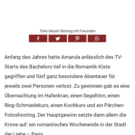
Teile diesen Beitrag mit Freunden
Anfang des Jahres hatte Amarula anlässlich des TV-
Starts des Bachelors tief in die Romantik-Kiste
gegriffen und fünf ganz besondere Abenteuer für
jeweils zwei Personen verlost. Zu gewinnen gab es eine
Übernachtung im Hafenkran, einen Segeltörn, einen
Ring-Schmiedekurs, einen Kochkurs und ein Pärchen-
Fotoshooting. Der Hauptgewinn setzte dann allem die
Krone auf: ein romantisches Wochenende in der Stadt
der Liebe – Paris.