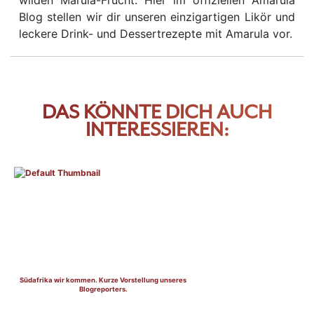
Blog stellen wir dir unseren einzigartigen Likör und
leckere Drink- und Dessertrezepte mit Amarula vor.
DAS KÖNNTE DICH AUCH
INTERESSIEREN:
Südafrika wir kommen. Kurze Vorstellung unseres
Blogreporters.