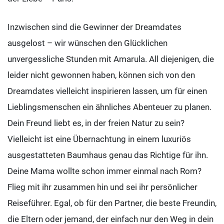
Inzwischen sind die Gewinner der Dreamdates
ausgelost – wir wünschen den Glücklichen
unvergessliche Stunden mit Amarula. All diejenigen, die
leider nicht gewonnen haben, können sich von den
Dreamdates vielleicht inspirieren lassen, um für einen
Lieblingsmenschen ein ähnliches Abenteuer zu planen.
Dein Freund liebt es, in der freien Natur zu sein?
Vielleicht ist eine Übernachtung in einem luxuriös
ausgestatteten Baumhaus genau das Richtige für ihn.
Deine Mama wollte schon immer einmal nach Rom?
Flieg mit ihr zusammen hin und sei ihr persönlicher
Reiseführer. Egal, ob für den Partner, die beste Freundin,
die Eltern oder jemand, der einfach nur den Weg in dein