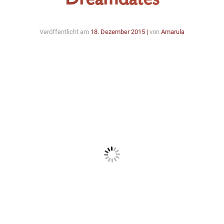
Veröffentlicht am
18. Dezember 2015
|
von
Amarula