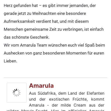
Herz gefunden hat – es gibt immer jemanden, der
gerade jetzt zu Weihnachten eine besondere
Aufmerksamkeit verdient hat, und mit diesem
Menschen gemeinsame Zeit zu verbringen, ist einfach
das schönste Geschenk.
Wir vom Amarula Team wünschen euch viel Spaß beim
Aushecken von ganz besonderen Momenten für euren
Lieben.
Amarula
Aus Südafrika, dem Land der Elefanten
und der exotischen Früchte, kommt
Amarula - der milde Cream aus der
wilden Marula-Frucht. Hier im offiziellen Amarula