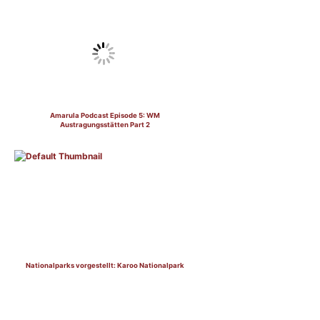
Amarula Podcast Episode 5: WM
Austragungsstätten Part 2
Nationalparks vorgestellt: Karoo Nationalpark