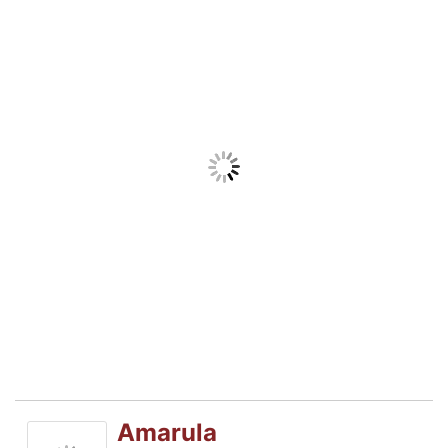
Amarula