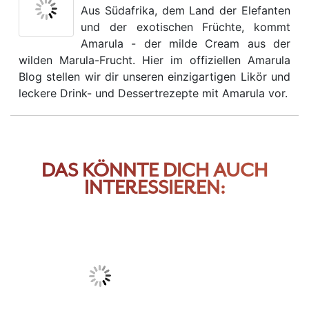
Aus Südafrika, dem Land der Elefanten
und der exotischen Früchte, kommt
Amarula - der milde Cream aus der
wilden Marula-Frucht. Hier im offiziellen Amarula
Blog stellen wir dir unseren einzigartigen Likör und
leckere Drink- und Dessertrezepte mit Amarula vor.
DAS KÖNNTE DICH AUCH
INTERESSIEREN: