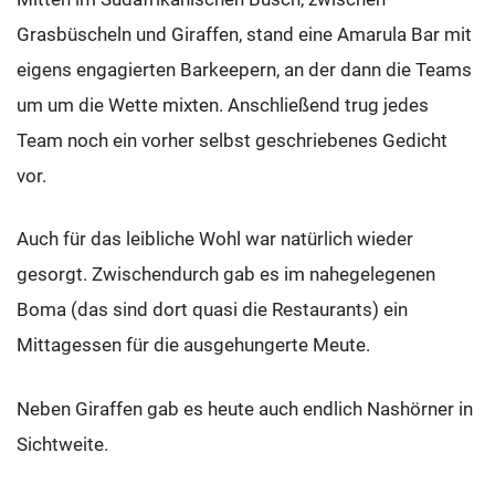
Grasbüscheln und Giraffen, stand eine Amarula Bar mit
eigens engagierten Barkeepern, an der dann die Teams
um um die Wette mixten. Anschließend trug jedes
Team noch ein vorher selbst geschriebenes Gedicht
vor.
Auch für das leibliche Wohl war natürlich wieder
gesorgt. Zwischendurch gab es im nahegelegenen
Boma (das sind dort quasi die Restaurants) ein
Mittagessen für die ausgehungerte Meute.
Neben Giraffen gab es heute auch endlich Nashörner in
Sichtweite.