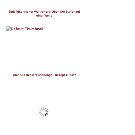
Südafrikanischer Weltrekord: Über 100 Surfer auf
einer Welle
Amarula Dessert Challenge – Rezept 1. Platz