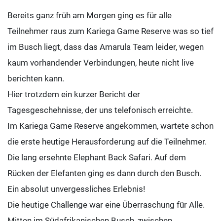
Bereits ganz früh am Morgen ging es für alle
Teilnehmer raus zum Kariega Game Reserve was so tief
im Busch liegt, dass das Amarula Team leider, wegen
kaum vorhandender Verbindungen, heute nicht live
berichten kann.
Hier trotzdem ein kurzer Bericht der
Tagesgeschehnisse, der uns telefonisch erreichte.
Im Kariega Game Reserve angekommen, wartete schon
die erste heutige Herausforderung auf die Teilnehmer.
Die lang ersehnte Elephant Back Safari. Auf dem
Rücken der Elefanten ging es dann durch den Busch.
Ein absolut unvergessliches Erlebnis!
Die heutige Challenge war eine Überraschung für Alle.
Mitten im Südafrikanischen Busch, zwischen