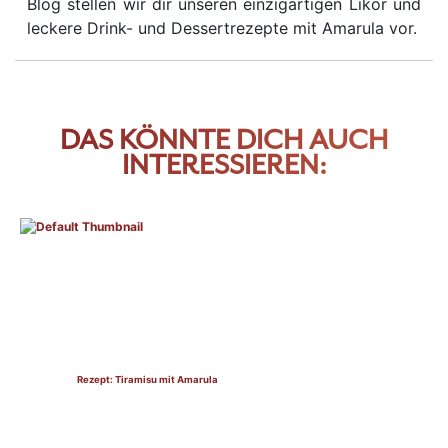
Blog stellen wir dir unseren einzigartigen Likör und
leckere Drink- und Dessertrezepte mit Amarula vor.
DAS KÖNNTE DICH AUCH
INTERESSIEREN:
Rezept: Tiramisu mit Amarula