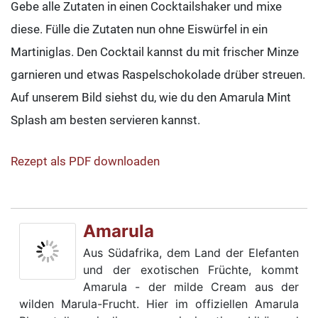
Gebe alle Zutaten in einen Cocktailshaker und mixe
diese. Fülle die Zutaten nun ohne Eiswürfel in ein
Martiniglas. Den Cocktail kannst du mit frischer Minze
garnieren und etwas Raspelschokolade drüber streuen.
Auf unserem Bild siehst du, wie du den Amarula Mint
Splash am besten servieren kannst.
Rezept als PDF downloaden
Amarula
Aus Südafrika, dem Land der Elefanten
und der exotischen Früchte, kommt
Amarula - der milde Cream aus der
wilden Marula-Frucht. Hier im offiziellen Amarula