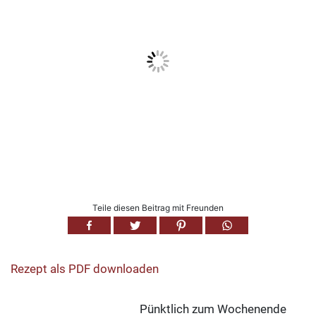
Teile diesen Beitrag mit Freunden
Rezept als PDF downloaden
Pünktlich zum Wochenende