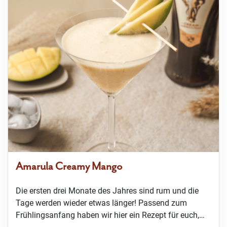
Amarula Creamy Mango
Die ersten drei Monate des Jahres sind rum und die
Tage werden wieder etwas länger! Passend zum
Frühlingsanfang haben wir hier ein Rezept für euch,…