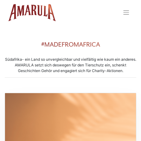
Skip
to
content
#MADEFROMAFRICA
Südafrika- ein Land so unvergleichbar und vielfältig wie kaum ein anderes.
AMARULA setzt sich deswegen für den Tierschutz ein, schenkt
Geschichten Gehör und engagiert sich für Charity-Aktionen.