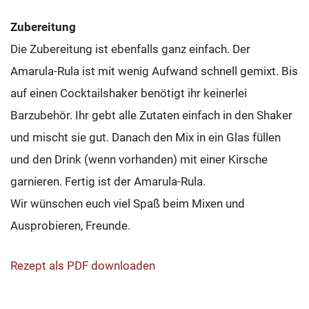
Zubereitung
Die Zubereitung ist ebenfalls ganz einfach. Der
Amarula-Rula ist mit wenig Aufwand schnell gemixt. Bis
auf einen Cocktailshaker benötigt ihr keinerlei
Barzubehör. Ihr gebt alle Zutaten einfach in den Shaker
und mischt sie gut. Danach den Mix in ein Glas füllen
und den Drink (wenn vorhanden) mit einer Kirsche
garnieren. Fertig ist der Amarula-Rula.
Wir wünschen euch viel Spaß beim Mixen und
Ausprobieren, Freunde.
Rezept als PDF downloaden