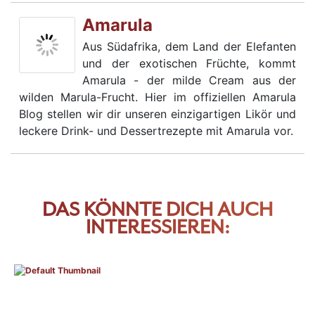
Amarula
Aus Südafrika, dem Land der Elefanten
und der exotischen Früchte, kommt
Amarula - der milde Cream aus der
wilden Marula-Frucht. Hier im offiziellen Amarula
Blog stellen wir dir unseren einzigartigen Likör und
leckere Drink- und Dessertrezepte mit Amarula vor.
DAS KÖNNTE DICH AUCH
INTERESSIEREN: