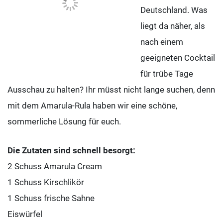
Deutschland. Was
liegt da näher, als
nach einem
geeigneten Cocktail
für trübe Tage
Ausschau zu halten? Ihr müsst nicht lange suchen, denn
mit dem Amarula-Rula haben wir eine schöne,
sommerliche Lösung für euch.
Die Zutaten sind schnell besorgt:
2 Schuss Amarula Cream
1 Schuss Kirschlikör
1 Schuss frische Sahne
Eiswürfel