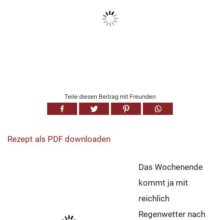
Teile diesen Beitrag mit Freunden
Rezept als PDF downloaden
Das Wochenende
kommt ja mit
reichlich
Regenwetter nach