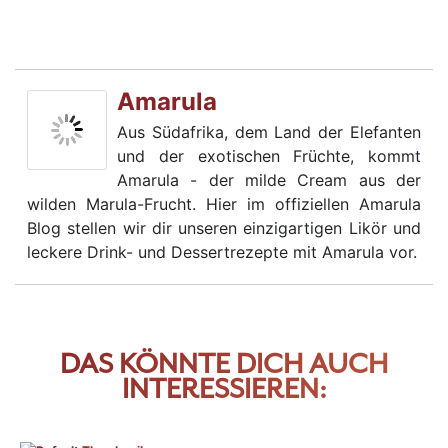
Amarula
Aus Südafrika, dem Land der Elefanten
und der exotischen Früchte, kommt
Amarula - der milde Cream aus der
wilden Marula-Frucht. Hier im offiziellen Amarula
Blog stellen wir dir unseren einzigartigen Likör und
leckere Drink- und Dessertrezepte mit Amarula vor.
DAS KÖNNTE DICH AUCH
INTERESSIEREN: