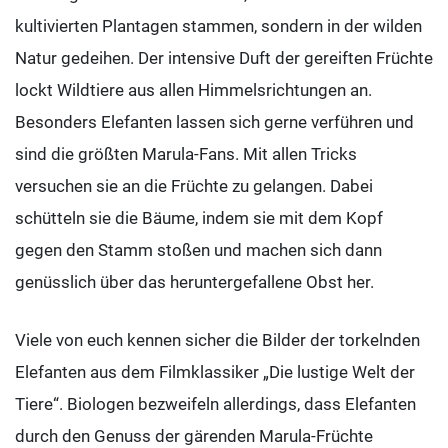
kultivierten Plantagen stammen, sondern in der wilden
Natur gedeihen. Der intensive Duft der gereiften Früchte
lockt Wildtiere aus allen Himmelsrichtungen an.
Besonders Elefanten lassen sich gerne verführen und
sind die größten Marula-Fans. Mit allen Tricks
versuchen sie an die Früchte zu gelangen. Dabei
schütteln sie die Bäume, indem sie mit dem Kopf
gegen den Stamm stoßen und machen sich dann
genüsslich über das heruntergefallene Obst her.
Viele von euch kennen sicher die Bilder der torkelnden
Elefanten aus dem Filmklassiker „Die lustige Welt der
Tiere“. Biologen bezweifeln allerdings, dass Elefanten
durch den Genuss der gärenden Marula-Früchte