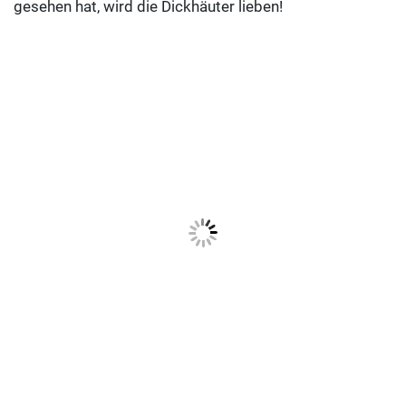
gesehen hat, wird die Dickhäuter lieben!