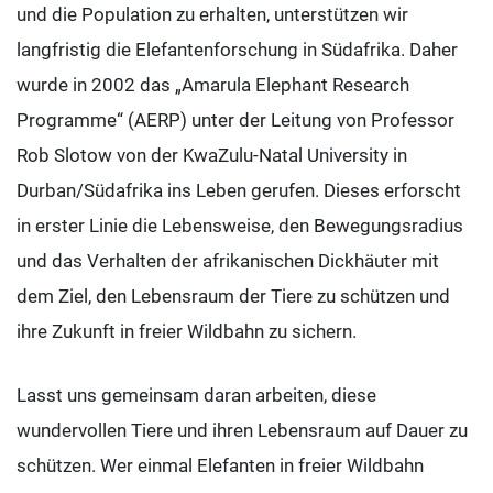
und die Population zu erhalten, unterstützen wir
langfristig die Elefantenforschung in Südafrika. Daher
wurde in 2002 das „Amarula Elephant Research
Programme“ (AERP) unter der Leitung von Professor
Rob Slotow von der KwaZulu-Natal University in
Durban/Südafrika ins Leben gerufen. Dieses erforscht
in erster Linie die Lebensweise, den Bewegungsradius
und das Verhalten der afrikanischen Dickhäuter mit
dem Ziel, den Lebensraum der Tiere zu schützen und
ihre Zukunft in freier Wildbahn zu sichern.
Lasst uns gemeinsam daran arbeiten, diese
wundervollen Tiere und ihren Lebensraum auf Dauer zu
schützen. Wer einmal Elefanten in freier Wildbahn