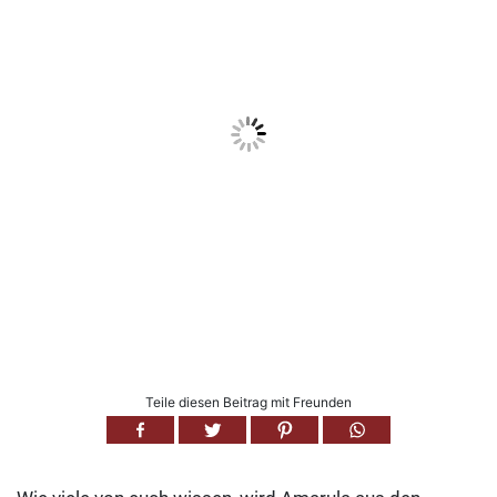
Teile diesen Beitrag mit Freunden