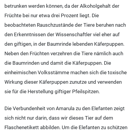
betrunken werden können, da der Alkoholgehalt der
Früchte bei nur etwa drei Prozent liegt. Die
beobachteten Rauschzustände der Tiere beruhen nach
den Erkenntnissen der Wissenschaftler viel eher auf
den giftigen, in der Baumrinde lebenden Käferpuppen.
Neben den Früchten verzehren die Tiere nämlich auch
die Baumrinden und damit die Käferpuppen. Die
einheimischen Volksstämme machen sich die toxische
Wirkung dieser Käferpuppen zunutze und verwenden
sie für die Herstellung giftiger Pfeilspitzen.
Die Verbundenheit von Amarula zu den Elefanten zeigt
sich nicht nur darin, dass wir dieses Tier auf dem
Flaschenetikett abbilden. Um die Elefanten zu schützen