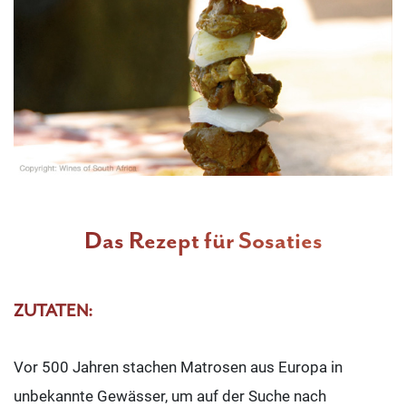
Das Rezept für Sosaties
ZUTATEN:
Vor 500 Jahren stachen Matrosen aus Europa in
unbekannte Gewässer, um auf der Suche nach