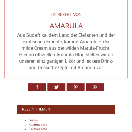
EIN REZEPT VON
AMARULA
Aus Südafrika, dem Land der Elefanten und der
exotischen Früchte, kommt Amarula – der
milde Cream aus der wilden Marula-Frucht.
Hier im offiziellen Amarula Blog stellen wir dir
unseren einzigartigen Likör und leckere Drink-
und Dessertrezepte mit Amarula vor.
REZEPTTHEMEN
Drinks
Kochrezepte
Backrezepte