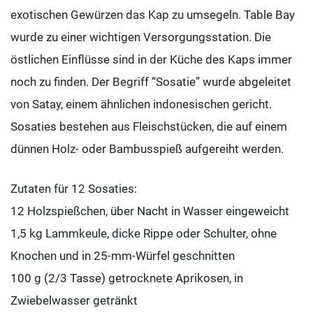
exotischen Gewürzen das Kap zu umsegeln. Table Bay
wurde zu einer wichtigen Versorgungsstation. Die
östlichen Einflüsse sind in der Küche des Kaps immer
noch zu finden. Der Begriff “Sosatie” wurde abgeleitet
von Satay, einem ähnlichen indonesischen gericht.
Sosaties bestehen aus Fleischstücken, die auf einem
dünnen Holz- oder Bambusspieß aufgereiht werden.
Zutaten für 12 Sosaties:
12 Holzspießchen, über Nacht in Wasser eingeweicht
1,5 kg Lammkeule, dicke Rippe oder Schulter, ohne
Knochen und in 25-mm-Würfel geschnitten
100 g (2/3 Tasse) getrocknete Aprikosen, in
Zwiebelwasser getränkt