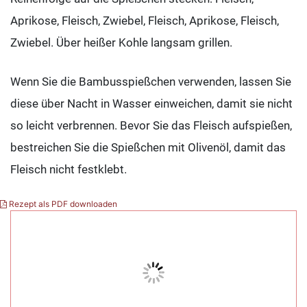
Aprikose, Fleisch, Zwiebel, Fleisch, Aprikose, Fleisch,
Zwiebel. Über heißer Kohle langsam grillen.
Wenn Sie die Bambusspießchen verwenden, lassen Sie
diese über Nacht in Wasser einweichen, damit sie nicht
so leicht verbrennen. Bevor Sie das Fleisch aufspießen,
bestreichen Sie die Spießchen mit Olivenöl, damit das
Fleisch nicht festklebt.
Rezept als PDF downloaden