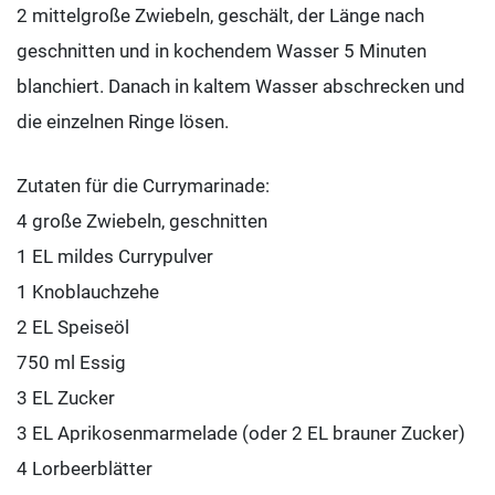
2 mittelgroße Zwiebeln, geschält, der Länge nach
geschnitten und in kochendem Wasser 5 Minuten
blanchiert. Danach in kaltem Wasser abschrecken und
die einzelnen Ringe lösen.
Zutaten für die Currymarinade:
4 große Zwiebeln, geschnitten
1 EL mildes Currypulver
1 Knoblauchzehe
2 EL Speiseöl
750 ml Essig
3 EL Zucker
3 EL Aprikosenmarmelade (oder 2 EL brauner Zucker)
4 Lorbeerblätter