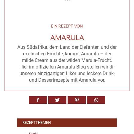
EIN REZEPT VON
AMARULA
Aus Südafrika, dem Land der Elefanten und der
exotischen Früchte, kommt Amarula – der
milde Cream aus der wilden Marula-Frucht.
Hier im offiziellen Amarula Blog stellen wir dir
unseren einzigartigen Likör und leckere Drink-
und Dessertrezepte mit Amarula vor.
REZEPTTHEMEN
Drinks