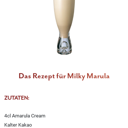
Das Rezept für Milky Marula
ZUTATEN:
4cl Amarula Cream
Kalter Kakao