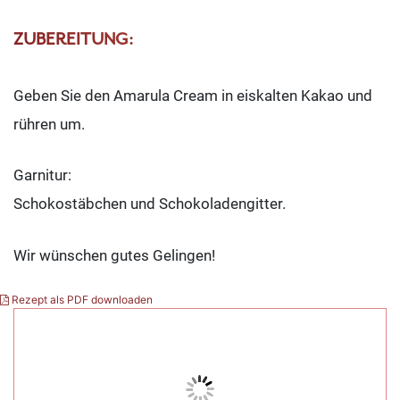
ZUBEREITUNG:
Geben Sie den Amarula Cream in eiskalten Kakao und
rühren um.
Garnitur:
Schokostäbchen und Schokoladengitter.
Wir wünschen gutes Gelingen!
Rezept als PDF downloaden