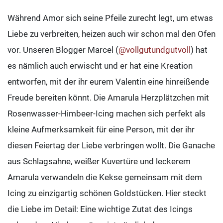
Während Amor sich seine Pfeile zurecht legt, um etwas
Liebe zu verbreiten, heizen auch wir schon mal den Ofen
vor. Unseren Blogger Marcel (
@vollgutundgutvoll
) hat
es nämlich auch erwischt und er hat eine Kreation
entworfen, mit der ihr eurem Valentin eine hinreißende
Freude bereiten könnt. Die Amarula Herzplätzchen mit
Rosenwasser-Himbeer-Icing machen sich perfekt als
kleine Aufmerksamkeit für eine Person, mit der ihr
diesen Feiertag der Liebe verbringen wollt. Die Ganache
aus Schlagsahne, weißer Kuvertüre und leckerem
Amarula verwandeln die Kekse gemeinsam mit dem
Icing zu einzigartig schönen Goldstücken. Hier steckt
die Liebe im Detail: Eine wichtige Zutat des Icings