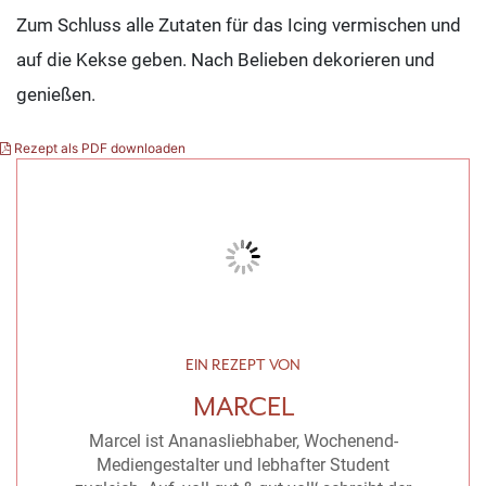
Zum Schluss alle Zutaten für das Icing vermischen und
auf die Kekse geben. Nach Belieben dekorieren und
genießen.
Rezept als PDF downloaden
EIN REZEPT VON
MARCEL
Marcel ist Ananasliebhaber, Wochenend-
Mediengestalter und lebhafter Student