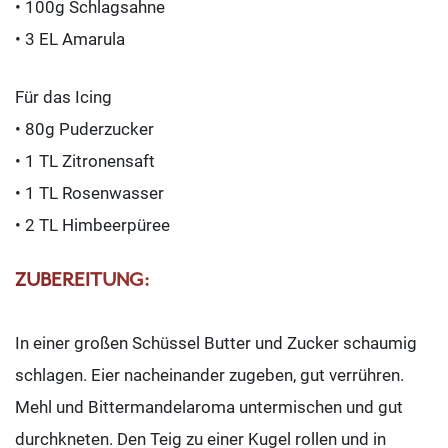
• 100g Schlagsahne
• 3 EL Amarula
Für das Icing
• 80g Puderzucker
• 1 TL Zitronensaft
• 1 TL Rosenwasser
• 2 TL Himbeerpüree
ZUBEREITUNG:
In einer großen Schüssel Butter und Zucker schaumig
schlagen. Eier nacheinander zugeben, gut verrühren.
Mehl und Bittermandelaroma untermischen und gut
durchkneten. Den Teig zu einer Kugel rollen und in