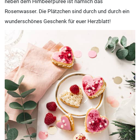
neben dem Himbeerpüree ist nämlich das
Rosenwasser. Die Plätzchen sind durch und durch ein
wunderschönes Geschenk für euer Herzblatt!