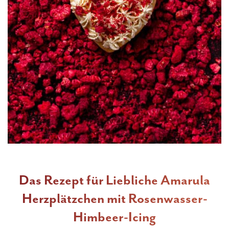
Das Rezept für Liebliche Amarula
Herzplätzchen mit Rosenwasser-
Himbeer-Icing