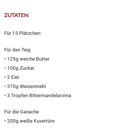
ZUTATEN:
Für 15 Plätzchen:
Für den Teig
• 125g weiche Butter
• 100g Zucker
• 2 Eier
• 370g Weizenmehl
• 3 Tropfen Bittermandelaroma
Für die Ganache
• 200g weiße Kuvertüre