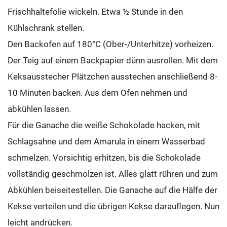
Frischhaltefolie wickeln. Etwa ½ Stunde in den
Kühlschrank stellen.
Den Backofen auf 180°C (Ober-/Unterhitze) vorheizen.
Der Teig auf einem Backpapier dünn ausrollen. Mit dem
Keksausstecher Plätzchen ausstechen anschließend 8-
10 Minuten backen. Aus dem Ofen nehmen und
abkühlen lassen.
Für die Ganache die weiße Schokolade hacken, mit
Schlagsahne und dem Amarula in einem Wasserbad
schmelzen. Vorsichtig erhitzen, bis die Schokolade
vollständig geschmolzen ist. Alles glatt rühren und zum
Abkühlen beiseitestellen. Die Ganache auf die Hälfe der
Kekse verteilen und die übrigen Kekse darauflegen. Nun
leicht andrücken.