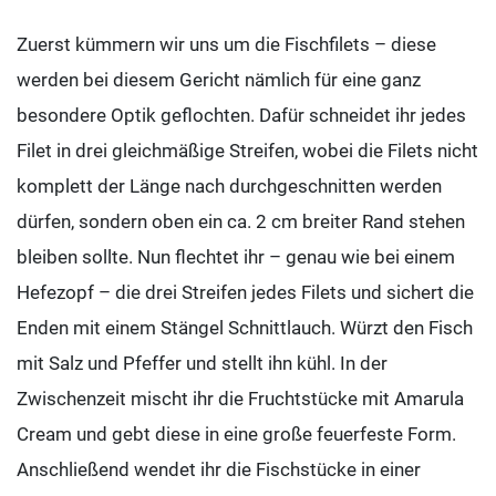
Zuerst kümmern wir uns um die Fischfilets – diese
werden bei diesem Gericht nämlich für eine ganz
besondere Optik geflochten. Dafür schneidet ihr jedes
Filet in drei gleichmäßige Streifen, wobei die Filets nicht
komplett der Länge nach durchgeschnitten werden
dürfen, sondern oben ein ca. 2 cm breiter Rand stehen
bleiben sollte. Nun flechtet ihr – genau wie bei einem
Hefezopf – die drei Streifen jedes Filets und sichert die
Enden mit einem Stängel Schnittlauch. Würzt den Fisch
mit Salz und Pfeffer und stellt ihn kühl. In der
Zwischenzeit mischt ihr die Fruchtstücke mit Amarula
Cream und gebt diese in eine große feuerfeste Form.
Anschließend wendet ihr die Fischstücke in einer