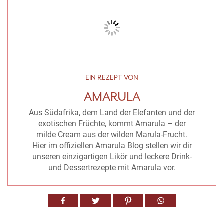
EIN REZEPT VON
AMARULA
Aus Südafrika, dem Land der Elefanten und der
exotischen Früchte, kommt Amarula – der
milde Cream aus der wilden Marula-Frucht.
Hier im offiziellen Amarula Blog stellen wir dir
unseren einzigartigen Likör und leckere Drink-
und Dessertrezepte mit Amarula vor.