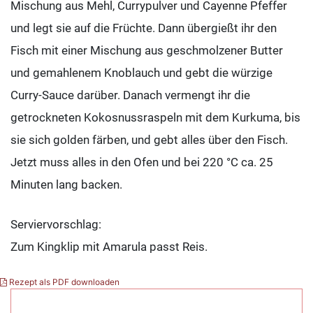
Mischung aus Mehl, Currypulver und Cayenne Pfeffer
und legt sie auf die Früchte. Dann übergießt ihr den
Fisch mit einer Mischung aus geschmolzener Butter
und gemahlenem Knoblauch und gebt die würzige
Curry-Sauce darüber. Danach vermengt ihr die
getrockneten Kokosnussraspeln mit dem Kurkuma, bis
sie sich golden färben, und gebt alles über den Fisch.
Jetzt muss alles in den Ofen und bei 220 °C ca. 25
Minuten lang backen.
Serviervorschlag:
Zum Kingklip mit Amarula passt Reis.
Rezept als PDF downloaden