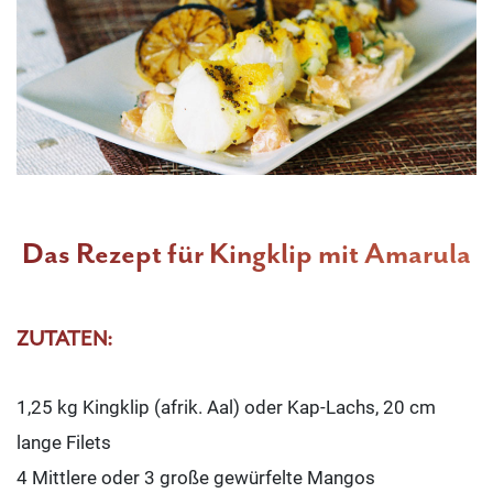
Das Rezept für Kingklip mit Amarula
ZUTATEN:
1,25 kg Kingklip (afrik. Aal) oder Kap-Lachs, 20 cm
lange Filets
4 Mittlere oder 3 große gewürfelte Mangos