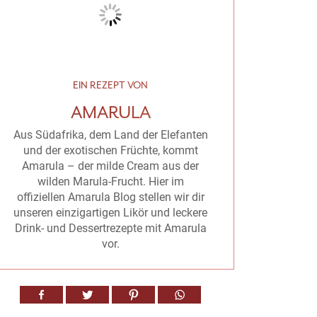
EIN REZEPT VON
AMARULA
Aus Südafrika, dem Land der Elefanten
und der exotischen Früchte, kommt
Amarula – der milde Cream aus der
wilden Marula-Frucht. Hier im
offiziellen Amarula Blog stellen wir dir
unseren einzigartigen Likör und leckere
Drink- und Dessertrezepte mit Amarula
vor.