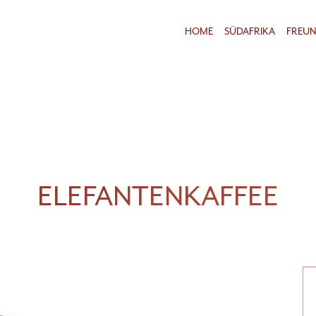
HOME
SÜDAFRIKA
FREU
ELEFANTENKAFFEE