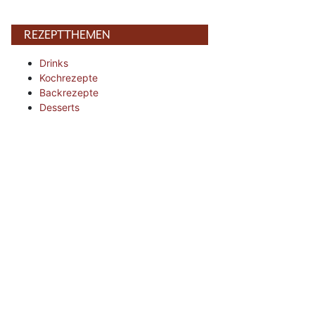
REZEPTTHEMEN
Drinks
Kochrezepte
Backrezepte
Desserts