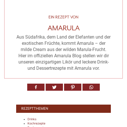
EIN REZEPT VON
AMARULA
Aus Südafrika, dem Land der Elefanten und der
exotischen Früchte, kommt Amarula – der
milde Cream aus der wilden Marula-Frucht.
Hier im offiziellen Amarula Blog stellen wir dir
unseren einzigartigen Likör und leckere Drink-
und Dessertrezepte mit Amarula vor.
REZEPTTHEMEN
Drinks
Kochrezepte