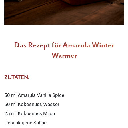
Das Rezept für Amarula Winter
Warmer
ZUTATEN:
50 ml Amarula Vanilla Spice
50 ml Kokosnuss Wasser
25 ml Kokosnuss Milch
Geschlagene Sahne