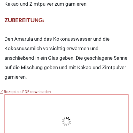
Kakao und Zimtpulver zum garnieren
ZUBEREITUNG:
Den Amarula und das Kokonusswasser und die
Kokosnussmilch vorsichtig erwärmen und
anschließend in ein Glas geben. Die geschlagene Sahne
auf die Mischung geben und mit Kakao und Zimtpulver
garnieren.
Rezept als PDF downloaden