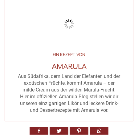
EIN REZEPT VON
AMARULA
Aus Südafrika, dem Land der Elefanten und der
exotischen Früchte, kommt Amarula – der
milde Cream aus der wilden Marula-Frucht.
Hier im offiziellen Amarula Blog stellen wir dir
unseren einzigartigen Likör und leckere Drink-
und Dessertrezepte mit Amarula vor.