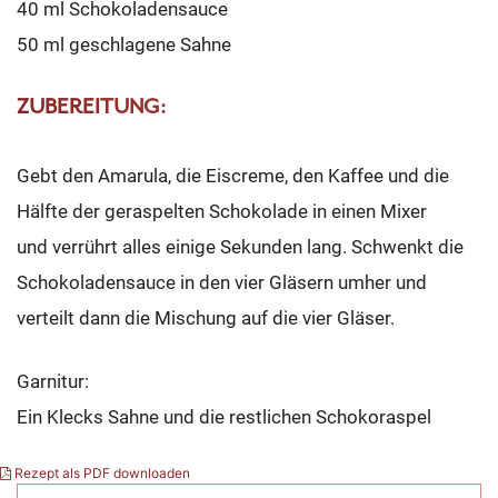
40 ml Schokoladensauce
50 ml geschlagene Sahne
ZUBEREITUNG:
Gebt den Amarula, die Eiscreme, den Kaffee und die
Hälfte der geraspelten Schokolade in einen Mixer
und verrührt alles einige Sekunden lang. Schwenkt die
Schokoladensauce in den vier Gläsern umher und
verteilt dann die Mischung auf die vier Gläser.
Garnitur:
Ein Klecks Sahne und die restlichen Schokoraspel
Rezept als PDF downloaden