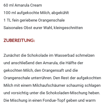
60 ml Amarula Cream
100 ml aufgekochte Milch, abgekühlt
1 TL fein geriebene Orangenschale
Saisonales Obst eurer Wahl, kleingeschnitten
ZUBEREITUNG:
Zunächst die Schokolade im Wasserbad schmelzen
und anschließend den Amarula, die Hälfte der
gekochten Milch, den Orangensaft und die
Orangenschale unterrühren. Den Rest der aufgekochten
Milch mit einem Milchaufschäumer schaumig schlagen
und vorsichtig unter die Schokoladen-Mischung heben.
Die Mischung in einen Fondue-Topf geben und warm