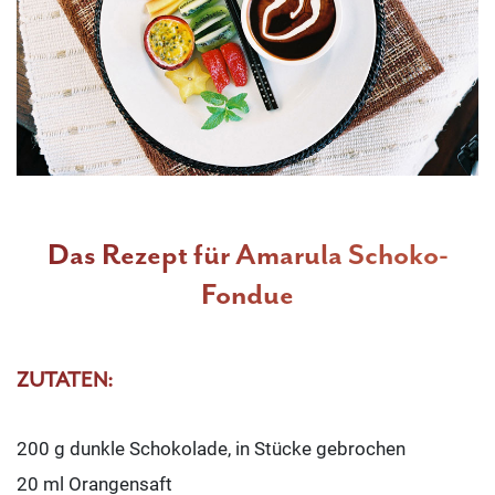
Das Rezept für Amarula Schoko-
Fondue
ZUTATEN:
200 g dunkle Schokolade, in Stücke gebrochen
20 ml Orangensaft