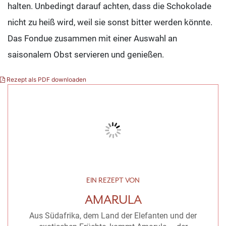
halten. Unbedingt darauf achten, dass die Schokolade
nicht zu heiß wird, weil sie sonst bitter werden könnte.
Das Fondue zusammen mit einer Auswahl an
saisonalem Obst servieren und genießen.
Rezept als PDF downloaden
EIN REZEPT VON
AMARULA
Aus Südafrika, dem Land der Elefanten und der