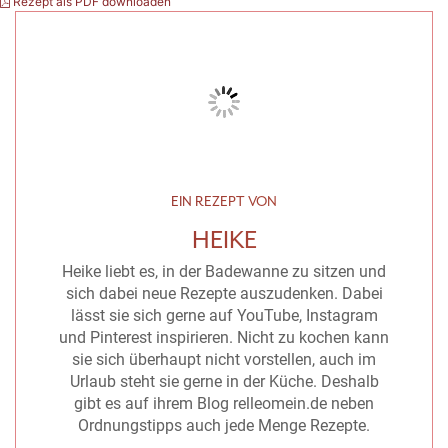
Rezept als PDF downloaden
EIN REZEPT VON
HEIKE
Heike liebt es, in der Badewanne zu sitzen und
sich dabei neue Rezepte auszudenken. Dabei
lässt sie sich gerne auf YouTube, Instagram
und Pinterest inspirieren. Nicht zu kochen kann
sie sich überhaupt nicht vorstellen, auch im
Urlaub steht sie gerne in der Küche. Deshalb
gibt es auf ihrem Blog relleomein.de neben
Ordnungstipps auch jede Menge Rezepte.