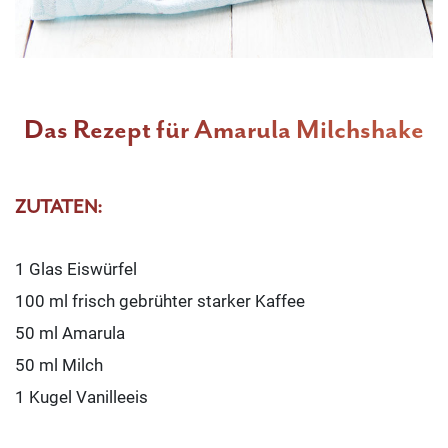
Das Rezept für Amarula Milchshake
ZUTATEN:
1 Glas Eiswürfel
100 ml frisch gebrühter starker Kaffee
50 ml Amarula
50 ml Milch
1 Kugel Vanilleeis