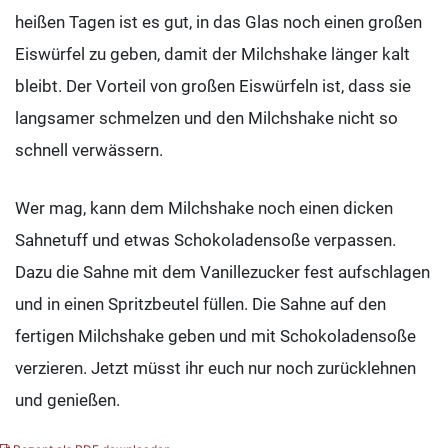
heißen Tagen ist es gut, in das Glas noch einen großen
Eiswürfel zu geben, damit der Milchshake länger kalt
bleibt. Der Vorteil von großen Eiswürfeln ist, dass sie
langsamer schmelzen und den Milchshake nicht so
schnell verwässern.
Wer mag, kann dem Milchshake noch einen dicken
Sahnetuff und etwas Schokoladensoße verpassen.
Dazu die Sahne mit dem Vanillezucker fest aufschlagen
und in einen Spritzbeutel füllen. Die Sahne auf den
fertigen Milchshake geben und mit Schokoladensoße
verzieren. Jetzt müsst ihr euch nur noch zurücklehnen
und genießen.