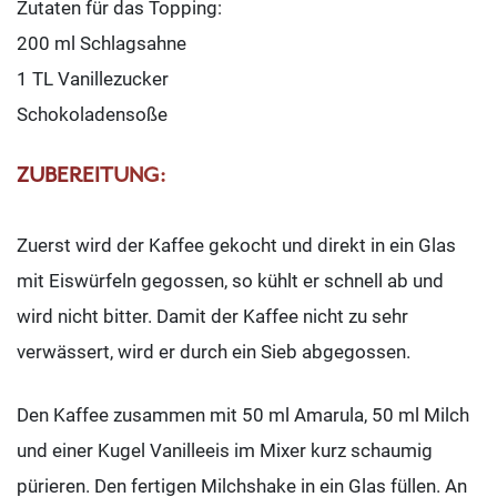
Zutaten für das Topping:
200 ml Schlagsahne
1 TL Vanillezucker
Schokoladensoße
ZUBEREITUNG:
Zuerst wird der Kaffee gekocht und direkt in ein Glas
mit Eiswürfeln gegossen, so kühlt er schnell ab und
wird nicht bitter. Damit der Kaffee nicht zu sehr
verwässert, wird er durch ein Sieb abgegossen.
Den Kaffee zusammen mit 50 ml Amarula, 50 ml Milch
und einer Kugel Vanilleeis im Mixer kurz schaumig
pürieren. Den fertigen Milchshake in ein Glas füllen. An