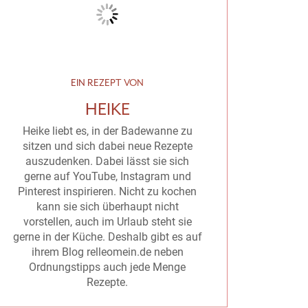
EIN REZEPT VON
HEIKE
Heike liebt es, in der Badewanne zu
sitzen und sich dabei neue Rezepte
auszudenken. Dabei lässt sie sich
gerne auf YouTube, Instagram und
Pinterest inspirieren. Nicht zu kochen
kann sie sich überhaupt nicht
vorstellen, auch im Urlaub steht sie
gerne in der Küche. Deshalb gibt es auf
ihrem Blog relleomein.de neben
Ordnungstipps auch jede Menge
Rezepte.