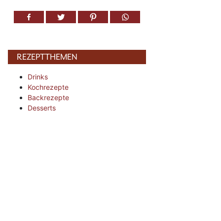
REZEPTTHEMEN
Drinks
Kochrezepte
Backrezepte
Desserts