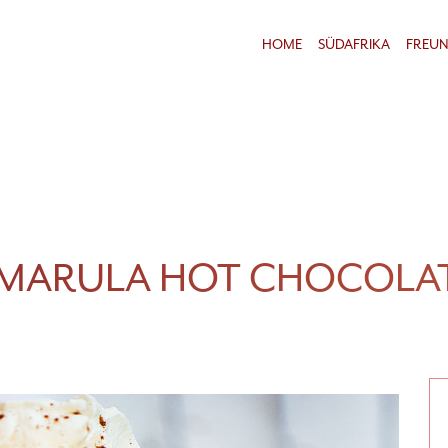
HOME
SÜDAFRIKA
FREU
MARULA HOT CHOCOLA