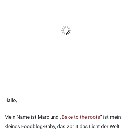
Hallo,
Mein Name ist Marc und „
Bake to the roots
“ ist mein
kleines Foodblog-Baby, das 2014 das Licht der Welt