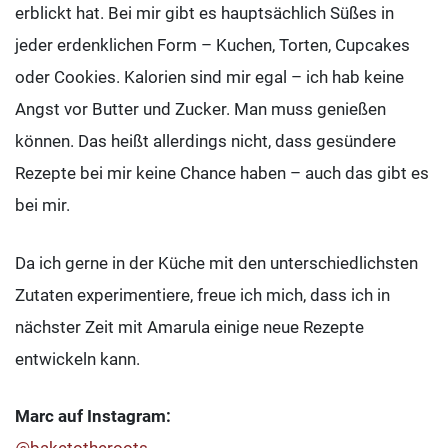
erblickt hat. Bei mir gibt es hauptsächlich Süßes in
jeder erdenklichen Form – Kuchen, Torten, Cupcakes
oder Cookies. Kalorien sind mir egal – ich hab keine
Angst vor Butter und Zucker. Man muss genießen
können. Das heißt allerdings nicht, dass gesündere
Rezepte bei mir keine Chance haben – auch das gibt es
bei mir.
Da ich gerne in der Küche mit den unterschiedlichsten
Zutaten experimentiere, freue ich mich, dass ich in
nächster Zeit mit Amarula einige neue Rezepte
entwickeln kann.
Marc auf Instagram: